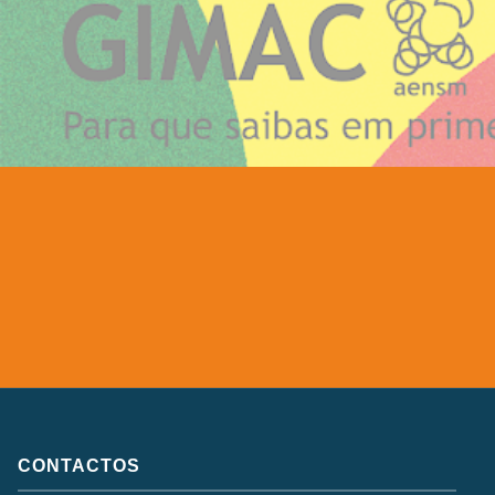
CONTACTOS