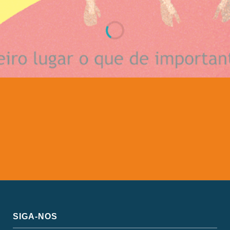
SIGA-NOS