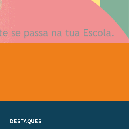
DESTAQUES